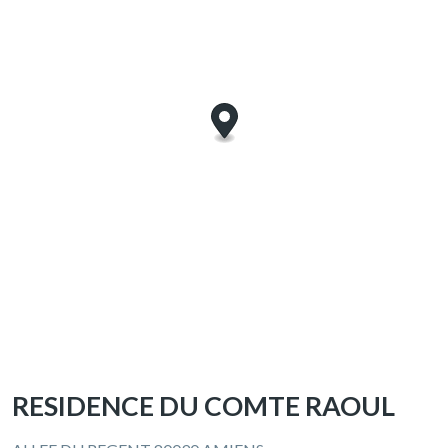
RESIDENCE DU COMTE RAOUL